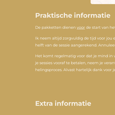
Praktische informatie
De pakketten dienen
voor
de start van he
Ik neem altijd zorgvuldig de tijd voor jo
helft van de sessie aangerekend. Annulee
Het komt regelmatig voor dat je mind in 
je sessies vooraf te betalen, neem je vera
helingsproces. Alvast hartelijk dank voor j
Extra informatie