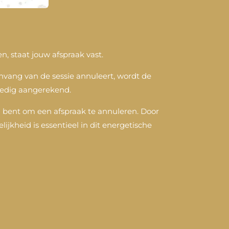
n, staat jouw afspraak vast.
anvang van de sessie annuleert, wordt de
lledig aangerekend.
d bent om een afspraak te annuleren. Door
lijkheid is essentieel in dit energetische